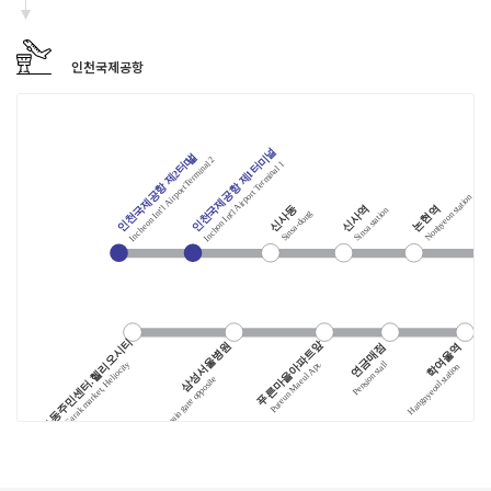
인천국제공항