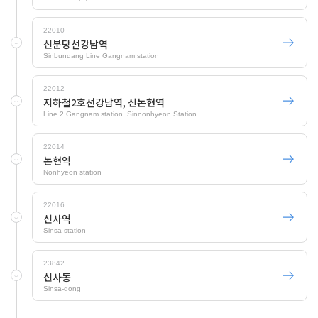
22010
신분당선강남역
Sinbundang Line Gangnam station
22012
지하철2호선강남역, 신논현역
Line 2 Gangnam station, Sinnonhyeon Station
22014
논현역
Nonhyeon station
22016
신사역
Sinsa station
23842
신사동
Sinsa-dong