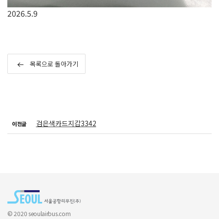
2026.5.9
목록으로 돌아가기
검은색카드지갑3342
이전글
© 2020 seoulairbus.com