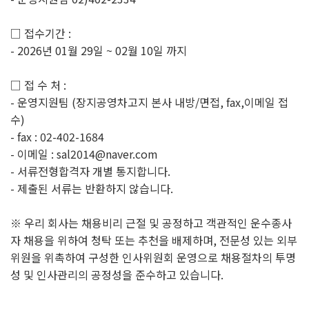
□ 접수기간 :
- 2026년 01월 29일 ~ 02월 10일 까지
□ 접 수 처 :
- 운영지원팀 (장지공영차고지 본사 내방/면접, fax,이메일 접
수)
- fax : 02-402-1684
- 이메일 : sal2014@naver.com
- 서류전형합격자 개별 통지합니다.
- 제출된 서류는 반환하지 않습니다.
※ 우리 회사는 채용비리 근절 및 공정하고 객관적인 운수종사
자 채용을 위하여 청탁 또는 추천을 배제하며, 전문성 있는 외부
위원을 위촉하여 구성한 인사위원회 운영으로 채용절차의 투명
성 및 인사관리의 공정성을 준수하고 있습니다.